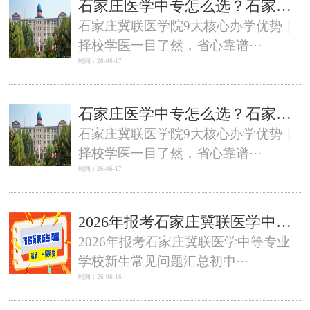
石家庄医学中专怎么选？石家庄冀联医学中专 7 大优势，碾压同类院校
石家庄冀联医学院9大核心办学优势｜
择校学医一目了然，省心靠谱···
时间：26-06-17
石家庄医学中专怎么选？石家庄冀联医学中专 7 大优势，碾压同类院校
石家庄冀联医学院9大核心办学优势｜
择校学医一目了然，省心靠谱···
时间：26-06-17
2026年报考石家庄冀联医学中等专业学校新生常见问题汇总
2026年报考石家庄冀联医学中等专业
学校新生常见问题汇总初中···
时间：26-06-16