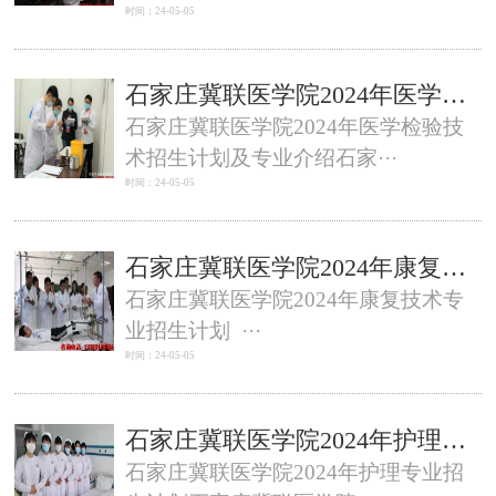
时间：24-05-05
石家庄冀联医学院2024年医学检验技术招生计划及专业介绍
石家庄冀联医学院2024年医学检验技
术招生计划及专业介绍石家···
时间：24-05-05
石家庄冀联医学院2024年康复技术专业招生计划及专业介绍
石家庄冀联医学院2024年康复技术专
业招生计划 ···
时间：24-05-05
石家庄冀联医学院2024年护理专业招生计划及专业介绍
石家庄冀联医学院2024年护理专业招