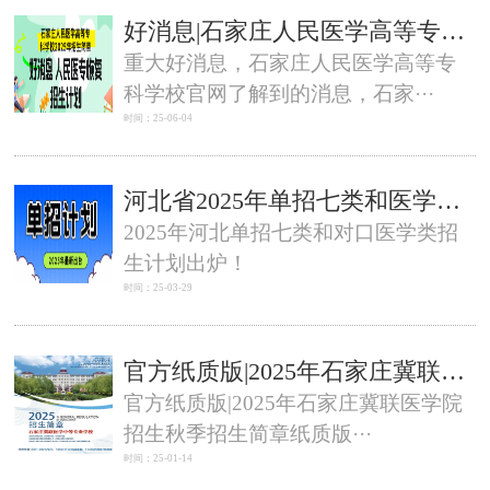
好消息|石家庄人民医学高等专科学校2025年招生计划恢复
重大好消息，石家庄人民医学高等专
科学校官网了解到的消息，石家···
时间：25-06-04
河北省2025年单招七类和医学对口类招生计划一览表
2025年河北单招七类和对口医学类招
生计划出炉！
时间：25-03-29
官方纸质版|2025年石家庄冀联医学院招生秋季招生简章
官方纸质版|2025年石家庄冀联医学院
招生秋季招生简章纸质版···
时间：25-01-14