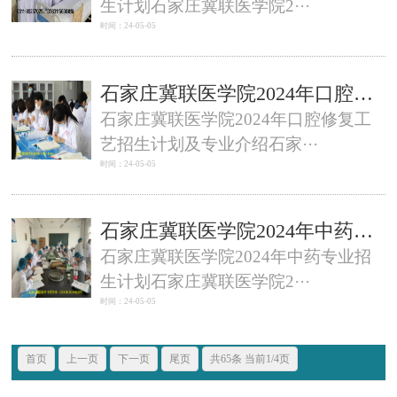
生计划石家庄冀联医学院2···
时间：24-05-05
石家庄冀联医学院2024年口腔修复工艺招生计划及专业介绍
石家庄冀联医学院2024年口腔修复工
艺招生计划及专业介绍石家···
时间：24-05-05
石家庄冀联医学院2024年中药专业招生条件及专业介绍
石家庄冀联医学院2024年中药专业招
生计划石家庄冀联医学院2···
时间：24-05-05
首页
上一页
下一页
尾页
共65条 当前1/4页