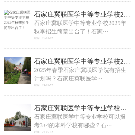
石家庄冀联医学中等专业学校2025年秋季招生简章出台了！
石家庄冀联医学中等专业学校2025年
秋季招生简章出台了！石家···
时间：25-01-02
石家庄冀联医学中等专业学校2025年春季会招生吗？有招生计划吗？
2025年春季石家庄冀联医学院有招生
计划吗？‍石家庄冀联医学···
时间：24-09-12
石家庄冀联医学中等专业学校可以报考3+4的本科学校有哪些？
石家庄冀联医学中等专业学校可以报
考3+4的本科学校有哪些？石···
时间：24-06-12