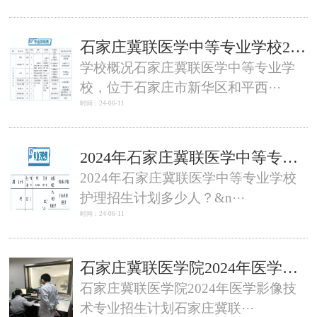
石家庄冀联医学中等专业学校2024年秋季招生简章（文字版）
学校概况石家庄冀联医学中等专业学
校，位于石家庄市新华区和平西···
时间：24-06-11
2024年石家庄冀联医学中等专业学校护理招生计划多少人？
2024年石家庄冀联医学中等专业学校
护理招生计划多少人？&n···
时间：24-06-11
石家庄冀联医学院2024年医学影像技术专业招生计划及专业介绍
石家庄冀联医学院2024年医学影像技
术专业招生计划石家庄冀联···