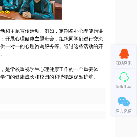
活动和主题宣传活动。例如，定期举办心理健康讲
法；开展心理健康主题班会，组织同学们进行交流
提供一对一的心理咨询服务等。通过这些活动的开
阶。
办，是学校重视学生心理健康工作的一个重要体
同学们的健康成长和校园的和谐稳定保驾护航。