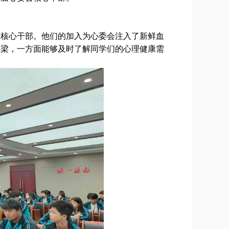
会核心干部。他们的加入为心委会注入了新鲜血
桥梁，一方面能够及时了解同学们的心理健康需