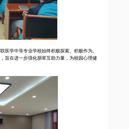
冀联医学中等专业学校始终积极探索、积极作为。
展，旨在进一步强化朋辈互助力量，为校园心理健