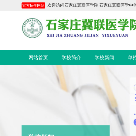
欢迎访问石家庄冀联医学院|石家庄冀联医学中等专业学
官方招生网站
网站首页
学校简介
学校新闻
单