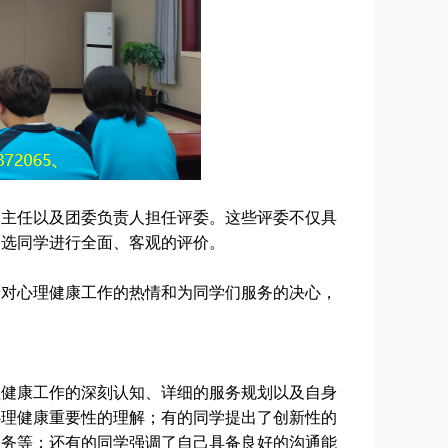
级主任以及团委负责人担任评委。这些评委不仅具
参选同学进行全面、客观的评价。
着对心理健康工作的热情和为同学们服务的决心，
理健康工作的深刻认知、详细的服务规划以及自身
心理健康重要性的理解；有的同学提出了创新性的
服务等；还有的同学强调了自己具备良好的沟通能