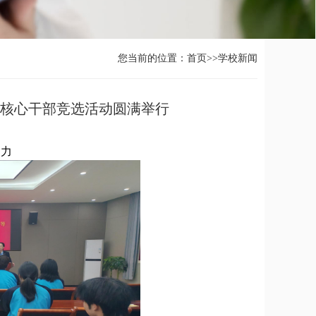
您当前的位置：
首页
>>
学校新闻
会核心干部竞选活动圆满举行
动力