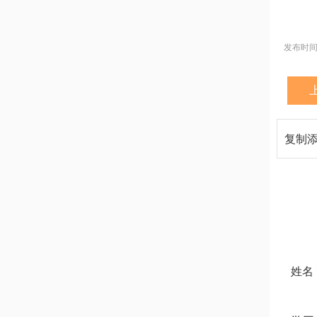
发布时间：2
复制
姓名