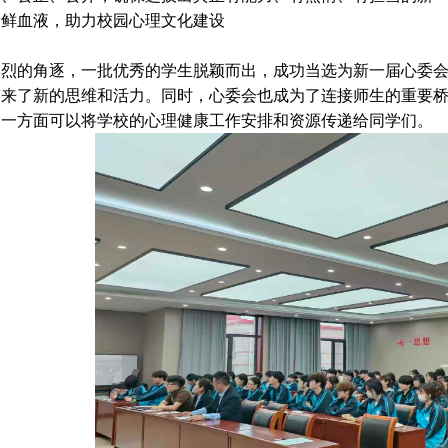
新鲜血液，助力校园心理文化建设
激烈的角逐，一批优秀的学生脱颖而出，成功当选为新一届心委
带来了新的思维和活力。同时，心委会也成为了连接师生的重要
另一方面可以将学校的心理健康工作安排和资源传递给同学们。